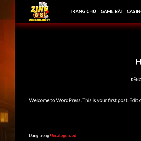
Bỏ
TRANG CHỦ
GAME BÀI
CASI
qua
nội
dung
H
ĐĂNG
Welcome to WordPress. This is your first post. Edit or
Đăng trong
Uncategorized