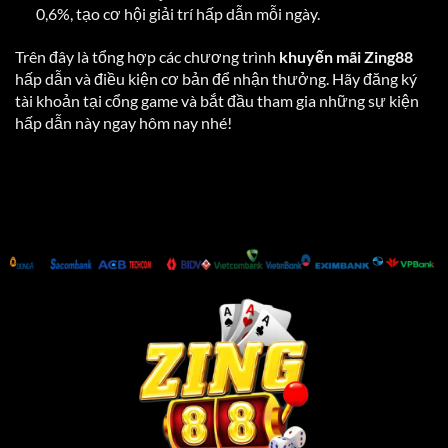
0,6%, tạo cơ hội giải trí hấp dẫn mỗi ngày.
Trên đây là tổng hợp các chương trình
khuyến mãi Zing88
hấp dẫn và điều kiện cơ bản để nhận thưởng. Hãy đăng ký
tài khoản tại cổng game và bắt đầu tham gia những sự kiện
hấp dẫn này ngay hôm nay nhé!