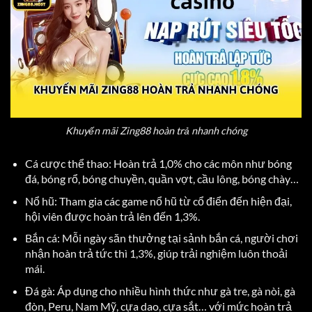
Khuyến mãi Zing88 hoàn trả nhanh chóng
Cá cược thể thao: Hoàn trả 1,0% cho các môn như bóng
đá, bóng rổ, bóng chuyền, quần vợt, cầu lông, bóng chày…
Nổ hũ: Tham gia các game nổ hũ từ cổ điển đến hiện đại,
hội viên được hoàn trả lên đến 1,3%.
Bắn cá: Mỗi ngày săn thưởng tại sảnh bắn cá, người chơi
nhận hoàn trả tức thì 1,3%, giúp trải nghiệm luôn thoải
mái.
Đá gà: Áp dụng cho nhiều hình thức như gà tre, gà nòi, gà
đòn, Peru, Nam Mỹ, cựa dao, cựa sắt… với mức hoàn trả