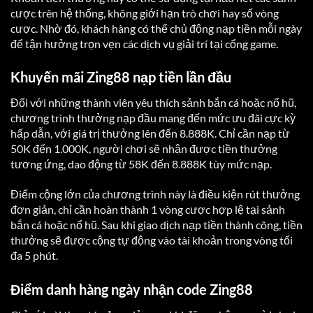
cược trên hệ thống, không giới hạn trò chơi hay số vòng
cược. Nhờ đó, khách hàng có thể chủ động nạp tiền mỗi ngày
để tận hưởng trọn vẹn các dịch vụ giải trí tại cổng game.
Khuyến mãi Zing88 nạp tiền lần đầu
Đối với những thành viên yêu thích sảnh bắn cá hoặc nổ hũ,
chương trình thưởng nạp đầu mang đến mức ưu đãi cực kỳ
hấp dẫn, với giá trị thưởng lên đến 8.888K. Chỉ cần nạp từ
50K đến 1.000K, người chơi sẽ nhận được tiền thưởng
tương ứng, dao động từ 58K đến 8.888K tùy mức nạp.
Điểm cộng lớn của chương trình này là điều kiện rút thưởng
đơn giản, chỉ cần hoàn thành 1 vòng cược hợp lệ tại sảnh
bắn cá hoặc nổ hũ. Sau khi giao dịch nạp tiền thành công, tiền
thưởng sẽ được cộng tự động vào tài khoản trong vòng tối
đa 5 phút.
Điểm danh hàng ngày nhận code Zing88