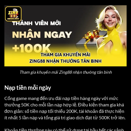
Tham gia khuyến mãi Zing88 nhận thưởng tân binh
Nạp tiền mỗi ngày
Cổng game mang đến ưu đãi nạp tiền hàng ngày với mức
thưởng 50K cho mỗi lần nạp hợp lệ. Điều kiện tham gia khá
đơn giản: số tiền nạp tối thiểu 200K, tài khoản đã thực hiện
ít nhất 5 lần nạp và tổng giá trị giao dịch đạt từ 500K trở lên.
Khoản tiền thưởng này có thể sử dụng tại hầu hết các sảnh