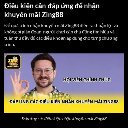
Điều kiện cần đáp ứng để nhận
khuyến mãi Zing88
Để quá trình nhận khuyến mãi Zing88 diễn ra thuận lợi và
không bị gián đoạn, người chơi cần chủ động tìm hiểu và
tuân thủ đầy đủ các điều khoản áp dụng cho từng chương
trình.
Đáp ứng các điều kiện nhận khuyến mãi Zing88