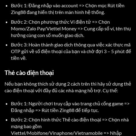
Bước 1: Đăng nhập vào account => Chọn mục Rút tiền
Zing88 đang hiển thị trên màn hình hệ thống.
Bước 2: Chọn phương thức Ví điện tử => Chọn
Momo/Zalo Pay/Viettel Money => Cung cấp số ví, tên thụ
hưởng cùng con số muốn giao dịch.
Bước 3: Hoàn thành giao dịch thông qua việc xác thực mã
OTP gửi về số điện thoại của bạn và chờ đợi 3 – 5 phút để
tiền về.
Thẻ cào điện thoại
Nếu bạn không thích sử dụng 2 cách trên thì hãy sử dụng thẻ
cào điện thoại với đầy đủ các nhà mạng hỗ trợ. Cụ thể:
Bước 1: Người chơi truy cập vào trang chủ cổng game =>
Đăng nhập => Rút tiền Zing88 để tiếp tục.
Bước 2: Chọn hình thức Thẻ cào điện thoại => Chọn nhà
mạng bao gồm
Viettel/Mobifone/Vinaphone/Vietnamobile => Nhập