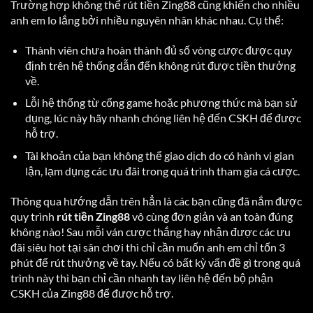
Trường hợp không thể rút tiền Zing88 cũng khiến cho nhiều
anh em lo lắng bởi nhiều nguyên nhân khác nhau. Cụ thể:
Thành viên chưa hoàn thành đủ số vòng cược được quy
định trên hệ thống dẫn đến không rút được tiền thưởng
về.
Lỗi hệ thống từ cổng game hoặc phương thức mà bạn sử
dụng, lúc này hãy nhanh chóng liên hệ đến CSKH để được
hỗ trợ.
Tài khoản của bạn không thể giao dịch do có hành vi gian
lận, lạm dụng các ưu đãi trong quá trình tham gia cá cược.
Thông qua hướng dẫn trên hẳn là các bạn cũng đã nắm được
quy trình
rút tiền Zing88
vô cùng đơn giản và an toàn đúng
không nào! Sau mỗi ván cược thắng hay nhận được các ưu
đãi siêu hot tại sân chơi thì chỉ cần muốn anh em chỉ tốn 3
phút để rút thưởng về tay. Nếu có bất kỳ vấn đề gì trong quá
trình này thì bạn chỉ cần nhanh tay liên hệ đến bộ phận
CSKH của Zing88 để được hỗ trợ.