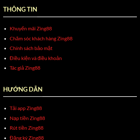
THÔNG TIN
Khuyến mãi Zing88
Chăm sóc khách hàng Zing88
Chính sách bảo mật
Điều kiện và điều khoản
Tác giả Zing88
HƯỚNG DẪN
Tải app Zing88
Nạp tiền Zing88
Rút tiền Zing88
Đăng ký Zing88