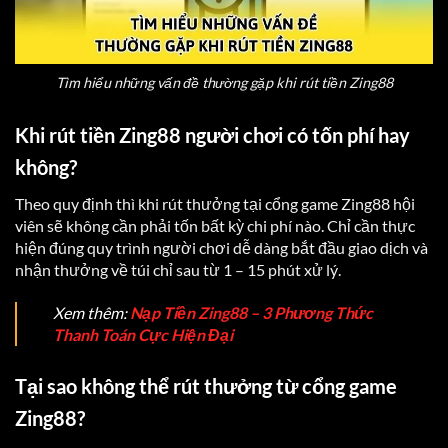
Tìm hiểu những vấn đề thường gặp khi rút tiền Zing88
Khi rút tiền Zing88 người chơi có tốn phí hay
không?
Theo quy định thì khi rút thưởng tại cổng game Zing88 hội
viên sẽ không cần phải tốn bất kỳ chi phí nào. Chỉ cần thực
hiện đúng quy trình người chơi dễ dàng bắt đầu giao dịch và
nhận thưởng về túi chỉ sau từ 1 – 15 phút xử lý.
Xem thêm:
Nạp Tiền Zing88 – 3 Phương Thức
Thanh Toán Cực Hiện Đại
Tại sao không thể rút thưởng từ cổng game
Zing88?