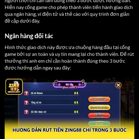
người chơi chỉ cần làm đúng theo 3 bước được hướng dẫn.
Hiện nay cổng game cho phép thành viên tiến hành giao dịch
qua ngân hàng, ví điện tử và thẻ cào với quy trình đơn giản
đề cập dưới đây.
Ngân hàng đối tác
Hình thức giao dịch này được ưa chuộng hàng đầu tại cổng
game bởi sự an toàn và uy tín mang lại cho thành viên. Để rút
thưởng thì anh em chỉ cần hoàn thành đúng theo 3 bước
được hướng dẫn ngay sau đây: