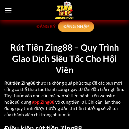
Bỏ
qua
nội
dung
ĐĂNG KÝ
ĐĂNG NHẬP
Rút Tiền Zing88 – Quy Trình
Giao Dịch Siêu Tốc Cho Hội
Viên
Rút tiền Zing88
thực ra không quá phức tạp để các bạn mới
cũng có thể thao tác thành công ngay từ lần đầu trải nghiệm.
Tùy thuộc vào nhu cầu mà bạn sẽ tiến hành trên website
hoặc sử dụng
app Zing88
vô cùng tiện lợi. Chỉ cần làm theo
đúng quy trình được hướng dẫn thì tiền thưởng sẽ về túi
của thành viên chỉ trong phút mốt.
Điều kiện rút tiền Zing88