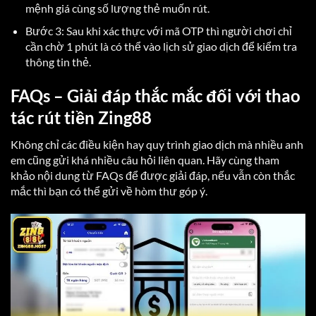
mệnh giá cùng số lượng thẻ muốn rút.
Bước 3: Sau khi xác thực với mã OTP thì người chơi chỉ
cần chờ 1 phút là có thể vào lịch sử giao dịch để kiểm tra
thông tin thẻ.
FAQs – Giải đáp thắc mắc đối với thao
tác rút tiền Zing88
Không chỉ các điều kiện hay quy trình giao dịch mà nhiều anh
em cũng gửi khá nhiều câu hỏi liên quan. Hãy cùng tham
khảo nội dung từ FAQs để được giải đáp, nếu vẫn còn thắc
mắc thì bạn có thể gửi về hòm thư góp ý.