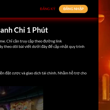
ĐĂNG KÝ
ĐĂNG NHẬP
anh Chỉ 1 Phút
me. Chỉ cần truy cập theo đường link
y theo dõi bài viết dưới đây để cập nhật quy trình
ện đặt cược và giao dịch tài chính. Nhằm hỗ trợ cho