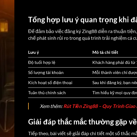
Tổng hợp lưu ý quan trọng khi đ
Để đảm bảo việc đăng ký Zing88 diễn ra thuận tiện,
chế phát sinh rủi ro trong quá trình trải nghiệm cá c
Lưu ý
Mô tả chi tiết
Độ tuổi hợp lệ
Khách hàng phải đủ từ 1
Số lượng tài khoản
Mỗi thành viên chỉ được
Kích hoạt số điện thoại
Sau khi đăng ký, bạn nê
Tuân thủ chính sách
Tìm hiểu kỹ mọi quy địn
Xem thêm:
Rút Tiền Zing88 – Quy Trình Giao
Giải đáp thắc mắc thường gặp về
Tiếp theo, bài viết sẽ giải đáp chi tiết một số thắ