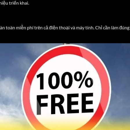
iệu triển khai.
n toàn miễn phí trên cả điện thoại và máy tính. Chỉ cần làm đún