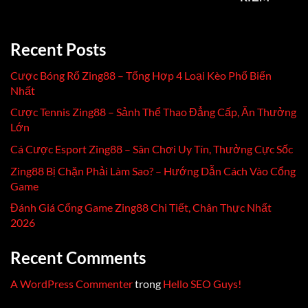
Recent Posts
Cược Bóng Rổ Zing88 – Tổng Hợp 4 Loại Kèo Phổ Biến
Nhất
Cược Tennis Zing88 – Sảnh Thể Thao Đẳng Cấp, Ăn Thưởng
Lớn
Cá Cược Esport Zing88 – Sân Chơi Uy Tín, Thưởng Cực Sốc
Zing88 Bị Chặn Phải Làm Sao? – Hướng Dẫn Cách Vào Cổng
Game
Đánh Giá Cổng Game Zing88 Chi Tiết, Chân Thực Nhất
2026
Recent Comments
A WordPress Commenter
trong
Hello SEO Guys!