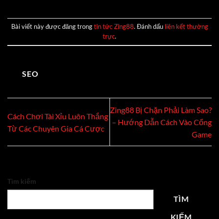
Bài viết này được đăng trong
tin tức Zing88
. Đánh dấu
liên kết thường
trực
.
SEO
Zing88 Bị Chặn Phải Làm Sao?
Cách Chơi Tài Xỉu Luôn Thắng
– Hướng Dẫn Cách Vào Cổng
Từ Các Chuyên Gia Cá Cược
Game
Tìm kiếm
TÌM
KIẾM