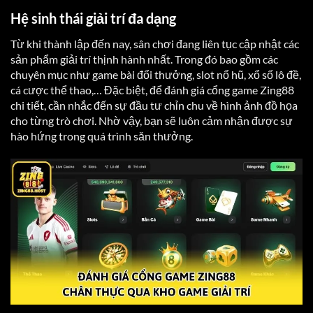
Hệ sinh thái giải trí đa dạng
Từ khi thành lập đến nay, sân chơi đang liên tục cập nhật các
sản phẩm giải trí thịnh hành nhất. Trong đó bao gồm các
chuyên mục như game bài đổi thưởng, slot nổ hũ, xổ số lô đề,
cá cược thể thao,… Đặc biệt, để đánh giá cổng game Zing88
chi tiết, cần nhắc đến sự đầu tư chỉn chu về hình ảnh đồ họa
cho từng trò chơi. Nhờ vậy, bạn sẽ luôn cảm nhận được sự
hào hứng trong quá trình săn thưởng.