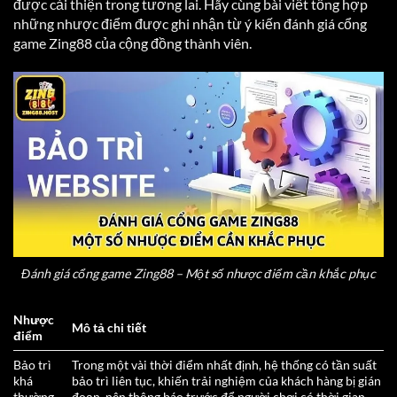
được cải thiện trong tương lai. Hãy cùng bài viết tổng hợp
những nhược điểm được ghi nhận từ ý kiến đánh giá cổng
game Zing88 của cộng đồng thành viên.
Đánh giá cổng game Zing88 – Một số nhược điểm cần khắc phục
Nhược
Mô tả chi tiết
điểm
Bảo trì
Trong một vài thời điểm nhất định, hệ thống có tần suất
khá
bảo trì liên tục, khiến trải nghiệm của khách hàng bị gián
thường
đoạn, nên thông báo trước để người chơi có thời gian