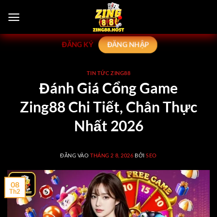
Bỏ
qua
nội
dung
ĐĂNG KÝ
ĐĂNG NHẬP
TIN TỨC ZING88
Đánh Giá Cổng Game
Zing88 Chi Tiết, Chân Thực
Nhất 2026
ĐĂNG VÀO
THÁNG 2 8, 2026
BỞI
SEO
08
Th2