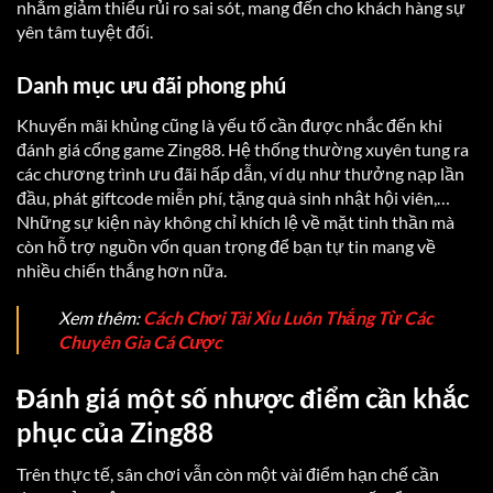
nhằm giảm thiểu rủi ro sai sót, mang đến cho khách hàng sự
yên tâm tuyệt đối.
Danh mục ưu đãi phong phú
Khuyến mãi khủng cũng là yếu tố cần được nhắc đến khi
đánh giá cổng game Zing88. Hệ thống thường xuyên tung ra
các chương trình ưu đãi hấp dẫn, ví dụ như thưởng nạp lần
đầu, phát giftcode miễn phí, tặng quà sinh nhật hội viên,…
Những sự kiện này không chỉ khích lệ về mặt tinh thần mà
còn hỗ trợ nguồn vốn quan trọng để bạn tự tin mang về
nhiều chiến thắng hơn nữa.
Xem thêm:
Cách Chơi Tài Xỉu Luôn Thắng Từ Các
Chuyên Gia Cá Cược
Đánh giá một số nhược điểm cần khắc
phục của Zing88
Trên thực tế, sân chơi vẫn còn một vài điểm hạn chế cần