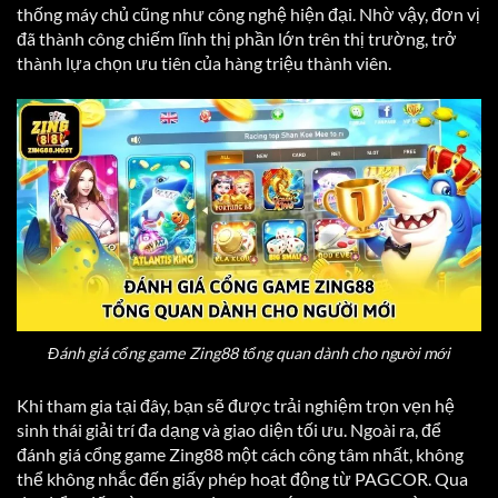
thống máy chủ cũng như công nghệ hiện đại. Nhờ vậy, đơn vị
đã thành công chiếm lĩnh thị phần lớn trên thị trường, trở
thành lựa chọn ưu tiên của hàng triệu thành viên.
Đánh giá cổng game Zing88 tổng quan dành cho người mới
Khi tham gia tại đây, bạn sẽ được trải nghiệm trọn vẹn hệ
sinh thái giải trí đa dạng và giao diện tối ưu. Ngoài ra, để
đánh giá cổng game Zing88 một cách công tâm nhất, không
thể không nhắc đến giấy phép hoạt động từ PAGCOR. Qua