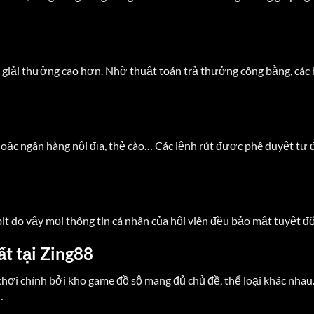
 giải thưởng cao hơn. Nhờ thuật toán trả thưởng công bằng, các h
hoặc ngân hàng nội địa, thẻ cào… Các lệnh rút được phê duyệt tự đ
 do vậy mọi thông tin cá nhân của hội viên đều bảo mật tuyệt đố
t tại Zing88
ơi chính bởi kho game đồ sộ mang đủ chủ đề, thể loại khác nhau. 
…