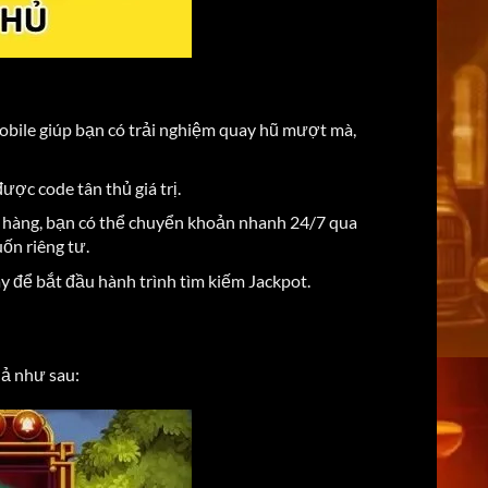
mobile giúp bạn có trải nghiệm quay hũ mượt mà,
ược code tân thủ giá trị.
n hàng, bạn có thể chuyển khoản nhanh 24/7 qua
ốn riêng tư.
y để bắt đầu hành trình tìm kiếm Jackpot.
uả như sau: