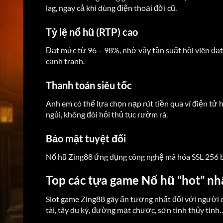
lag, ngay cả khi dùng điện thoại đời cũ.
Tỷ lệ nổ hũ (RTP) cao
Đạt mức từ 96 – 98%, nhờ vậy tần suất hội viên đạt
cạnh tranh.
Thanh toán siêu tốc
Anh em có thể lựa chọn nạp rút tiền qua ví điện tử 
ngủi, không đòi hỏi thủ tục rườm rà.
Bảo mật tuyệt đối
Nổ hũ Zing88 ứng dụng công nghệ mã hóa SSL 256 bit
Top các tựa game Nổ hũ “hot” nhấ
Slot game Zing88 gây ấn tượng nhất đối với người ch
tài, tây du ký, đường mạt chược, sơn tinh thủy tinh