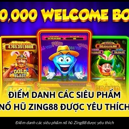
Điểm danh các siêu phẩm nổ hũ Zing88 được yêu thích