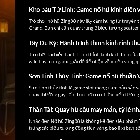
Kho báu Tứ Linh: Game nổ hũ kinh điển 
Trò chơi nổ hũ Zing88 này lấy cảm hứng từ truyền t
Grand. Bạn chỉ cần quay trúng 3 biểu tượng scatter 
Tây Du Ký: Hành trình thỉnh kinh rinh t
Trò chơi tái hiện hành trình thỉnh kinh kịch tính c
wild hay mini game giải đố để nhận về nhiều vòng q
Sơn Tinh Thủy Tinh: Game nổ hũ thuần V
Sơn tinh thủy tinh là game slot mang đậm bản sắc 
quay thưởng gay cấn. Trò chơi có nhiều biểu tượng đ
Thần Tài: Quay hũ cầu may mắn, tỷ lệ nh
Nhắc đến Nổ hũ Zing88 là không kể đến siêu phẩm Th
trúng các biểu tượng đồng tiền vàng, bao lì xì bạn 