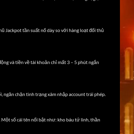
ũ Jackpot tần suất nổ dày so với hàng loạt đối thủ
ộng và tiền về tài khoản chỉ mất 3 – 5 phút ngắn
i, ngăn chặn tình trạng xâm nhập account trái phép.
Một số cái tên nổi bật như: kho báu tứ linh, thần