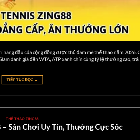
trí hàng đầu của cộng đồng cược thủ đam mê thể thao năm 2026. 
Slam danh giá đến WTA, ATP xanh chín cùng tỷ lệ thưởng cao, trả
TIẾP TỤC ĐỌC
→
THỂ THAO ZING88
 – Sân Chơi Uy Tín, Thưởng Cực Sốc