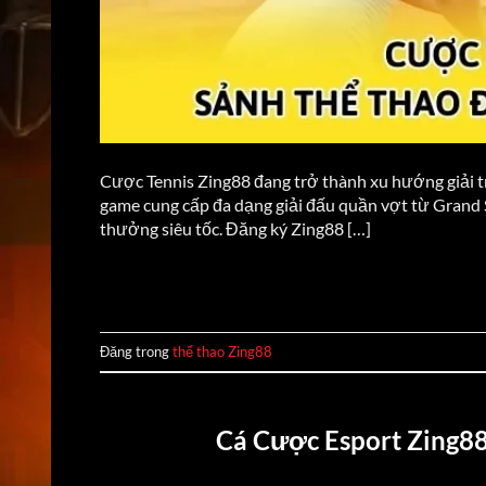
Cược Tennis Zing88 đang trở thành xu hướng giải 
game cung cấp đa dạng giải đấu quần vợt từ Grand 
thưởng siêu tốc. Đăng ký Zing88 […]
Đăng trong
thể thao Zing88
Cá Cược Esport Zing88