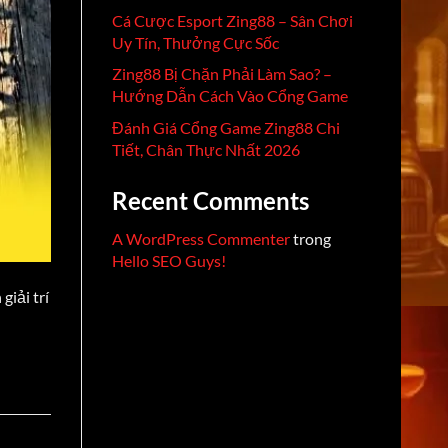
Cá Cược Esport Zing88 – Sân Chơi
Uy Tín, Thưởng Cực Sốc
Zing88 Bị Chặn Phải Làm Sao? –
Hướng Dẫn Cách Vào Cổng Game
Đánh Giá Cổng Game Zing88 Chi
Tiết, Chân Thực Nhất 2026
Recent Comments
A WordPress Commenter
trong
Hello SEO Guys!
giải trí