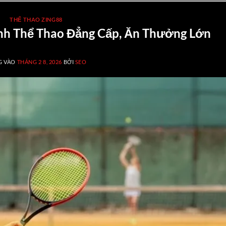
THỂ THAO ZING88
nh Thể Thao Đẳng Cấp, Ăn Thưởng Lớn
G VÀO
THÁNG 2 8, 2026
BỞI
SEO