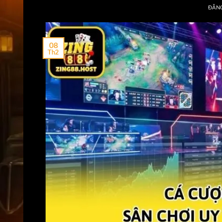
ĐĂN
08
Th2