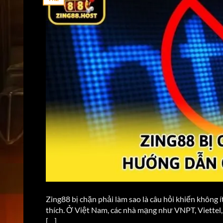
Zing88 bị chặn phải làm sao là câu hỏi khiến không 
thích. Ở Việt Nam, các nhà mạng như VNPT, Viettel,
[…]