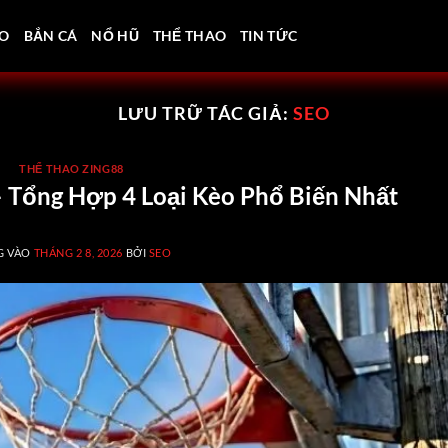
NO
BẮN CÁ
NỔ HŨ
THỂ THAO
TIN TỨC
LƯU TRỮ TÁC GIẢ:
SEO
THỂ THAO ZING88
 Tổng Hợp 4 Loại Kèo Phổ Biến Nhất
G VÀO
THÁNG 2 8, 2026
BỞI
SEO