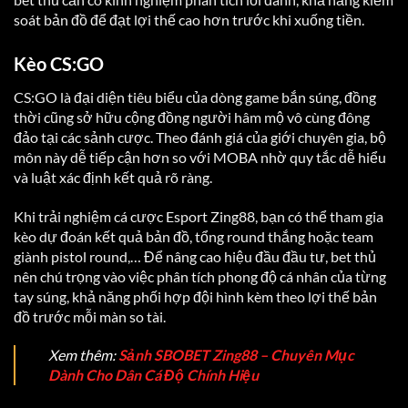
soát bản đồ để đạt lợi thế cao hơn trước khi xuống tiền.
Kèo CS:GO
CS:GO là đại diện tiêu biểu của dòng game bắn súng, đồng
thời cũng sở hữu cộng đồng người hâm mộ vô cùng đông
đảo tại các sảnh cược. Theo đánh giá của giới chuyên gia, bộ
môn này dễ tiếp cận hơn so với MOBA nhờ quy tắc dễ hiểu
và luật xác định kết quả rõ ràng.
Khi trải nghiệm cá cược Esport Zing88, bạn có thể tham gia
kèo dự đoán kết quả bản đồ, tổng round thắng hoặc team
giành pistol round,… Để nâng cao hiệu đầu đầu tư, bet thủ
nên chú trọng vào việc phân tích phong độ cá nhân của từng
tay súng, khả năng phối hợp đội hình kèm theo lợi thế bản
đồ trước mỗi màn so tài.
Xem thêm:
Sảnh SBOBET Zing88 – Chuyên Mục
Dành Cho Dân Cá Độ Chính Hiệu