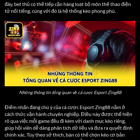
đây, bet thủ có thể tiếp cận hàng loạt bộ môn thể thao điện
tử nổi tiếng, cùng với đó là hệ thống kèo phong phú.
Những thông tin tổng quan về cá cược Esport Zing88
Điểm nhấn đáng chú ý của cá cược Esport Zing88 nằm ở
cách thức vận hành chuyên nghiệp. Điều này được thể hiện
rõ qua việc mỗi game đều đi kèm với danh mục kèo riêng,
giúp hội viên dễ dàng phân tích dữ liệu và đưa ra quyết định
chính xác. Tùy theo sở thích, bạn có thể chọn kèo cơ bản