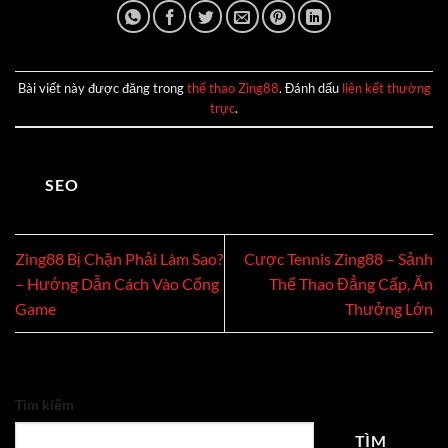
Bài viết này được đăng trong
thể thao Zing88
. Đánh dấu
liên kết thường
trực
.
SEO
Zing88 Bị Chặn Phải Làm Sao?
Cược Tennis Zing88 – Sảnh
– Hướng Dẫn Cách Vào Cổng
Thể Thao Đẳng Cấp, Ăn
Game
Thưởng Lớn
Tìm kiếm
TÌM