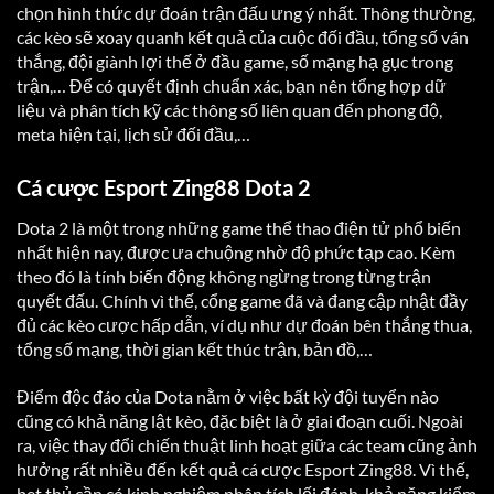
chọn hình thức dự đoán trận đấu ưng ý nhất. Thông thường,
các kèo sẽ xoay quanh kết quả của cuộc đối đầu, tổng số ván
thắng, đội giành lợi thế ở đầu game, số mạng hạ gục trong
trận,… Để có quyết định chuẩn xác, bạn nên tổng hợp dữ
liệu và phân tích kỹ các thông số liên quan đến phong độ,
meta hiện tại, lịch sử đối đầu,…
Cá cược Esport Zing88 Dota 2
Dota 2 là một trong những game thể thao điện tử phổ biến
nhất hiện nay, được ưa chuộng nhờ độ phức tạp cao. Kèm
theo đó là tính biến động không ngừng trong từng trận
quyết đấu. Chính vì thế, cổng game đã và đang cập nhật đầy
đủ các kèo cược hấp dẫn, ví dụ như dự đoán bên thắng thua,
tổng số mạng, thời gian kết thúc trận, bản đồ,…
Điểm độc đáo của Dota nằm ở việc bất kỳ đội tuyển nào
cũng có khả năng lật kèo, đặc biệt là ở giai đoạn cuối. Ngoài
ra, việc thay đổi chiến thuật linh hoạt giữa các team cũng ảnh
hưởng rất nhiều đến kết quả cá cược Esport Zing88. Vì thế,
bet thủ cần có kinh nghiệm phân tích lối đánh, khả năng kiểm