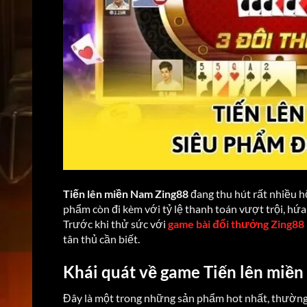
Tiến lên miền Nam Zing88
đang thu hút rất nhiều h
phẩm còn đi kèm với tỷ lệ thanh toán vượt trội, h
Trước khi thử sức với
game bài đổi thưởng Zing88
tân thủ cần biết.
Khái quát về game Tiến lên miề
Đây là một trong những sản phẩm hot nhất, thường x