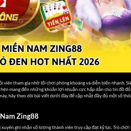
ội viên tham gia nhờ lối chơi phóng khoáng và diễn biến nhanh. Si
ứa hẹn mang đến những khoản lợi nhuận cực hấp dẫn cho tín đồ đỏ
này, hãy theo dõi bài viết dưới đây để cập nhật đầy đủ một số thô
n Nam Zing88
uyên ghi nhận số lượng thành viên truy cập đạt kỷ lục. Trò chơi