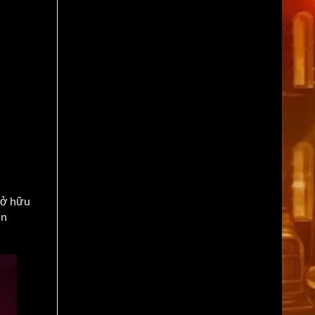
 sở hữu
ến