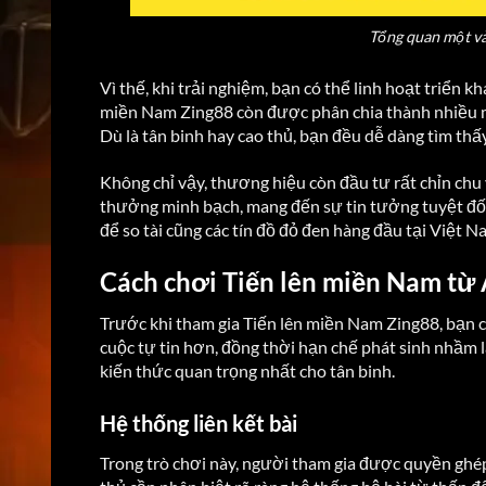
Tổng quan một và
Vì thế, khi trải nghiệm, bạn có thể linh hoạt triển k
miền Nam Zing88 còn được phân chia thành nhiều m
Dù là tân binh hay cao thủ, bạn đều dễ dàng tìm thấ
Không chỉ vậy, thương hiệu còn đầu tư rất chỉn chu 
thưởng minh bạch, mang đến sự tin tưởng tuyệt đố
để so tài cũng các tín đồ đỏ đen hàng đầu tại Việt N
Cách chơi Tiến lên miền Nam từ 
Trước khi tham gia Tiến lên miền Nam Zing88, bạn c
cuộc tự tin hơn, đồng thời hạn chế phát sinh nhầm 
kiến thức quan trọng nhất cho tân binh.
Hệ thống liên kết bài
Trong trò chơi này, người tham gia được quyền ghé