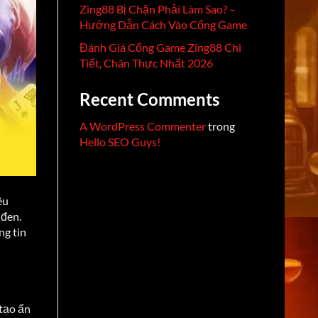
Zing88 Bị Chặn Phải Làm Sao? –
Hướng Dẫn Cách Vào Cổng Game
Đánh Giá Cổng Game Zing88 Chi
Tiết, Chân Thực Nhất 2026
Recent Comments
A WordPress Commenter
trong
Hello SEO Guys!
êu
 đen.
ng tin
 tạo ấn