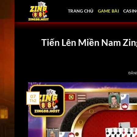
Bỏ
TRANG CHỦ
GAME BÀI
CASI
qua
nội
dung
Tiến Lên Miền Nam Zin
ĐĂN
07
Th2