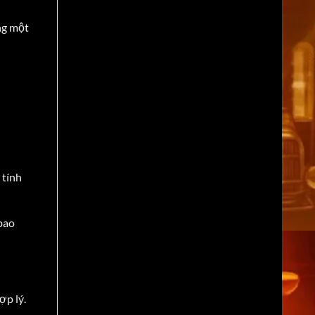
ng một
 tính
bao
ợp lý.